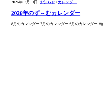
2026年03月19日 |
お知らせ
/
カレンダー
2026年のず～むカレンダー
8月のカレンダー 7月のカレンダー 6月のカレンダー 