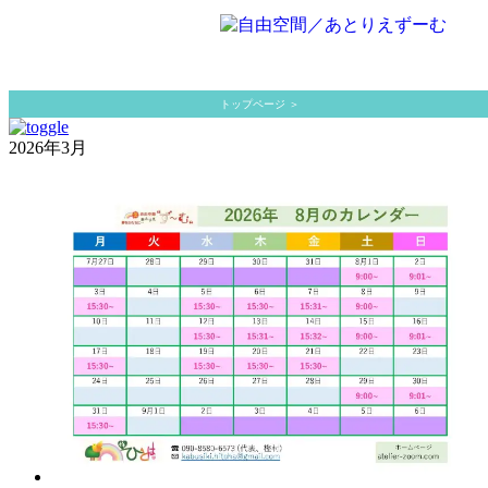
トップページ
＞
2026年3月