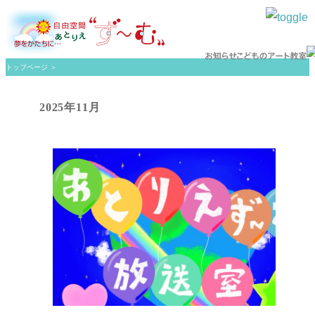
トップページ
＞
2025年11月